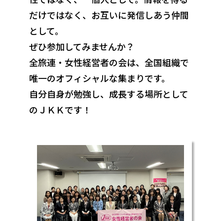
だけではなく、お互いに発信しあう仲間
として。
ぜひ参加してみませんか？
全旅連・女性経営者の会は、全国組織で
唯一のオフィシャルな集まりです。
自分自身が勉強し、成長する場所として
のＪＫＫです！