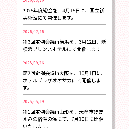
2026/03/16
2026年度総会を、4月16日に、国立新
美術館にて開催します。
2026/02/16
第3回定例会議in横浜を、3月12日、新
横浜プリンスホテルにて開催します。
2025/09/16
第2回定例会議in大阪を、10月1日に、
ホテルプラザオオサカにて開催しま
す。
2025/05/19
第1回定例会議in山形を、天童市ほほ
えみの宿滝の湯にて、7月10日に開催
いたします。