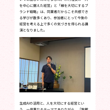
を中心に据えた経営」と「縁を大切にするブ
ランド戦略」は、同業者だからこそ共感でき
る学びが数多くあり、参加者にとって今後の
経営を考える上で多くの気づきを得られる講
演となりました。
生成AIの活用と、人を大切にする経営とい
う、一見異なるテーマでありながら、「旅館