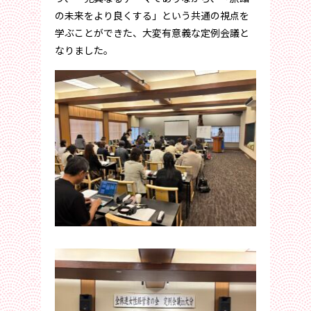
の未来をより良くする」という共通の視点を
学ぶことができた、大変有意義な定例会議と
なりました。