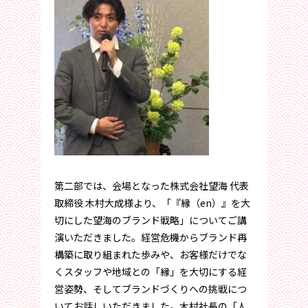
第二部では、会場となった株式会社望海 代表
取締役 木村大成様より、「『縁（en）』を大
切にした望海のブランド戦略」についてご講
演いただきました。経営危機からブランド再
構築に取り組まれた歩みや、お客様だけでな
くスタッフや地域との「縁」を大切にする経
営姿勢、そしてブランドづくりへの挑戦につ
いてお話しいただきました。木村社長の「人