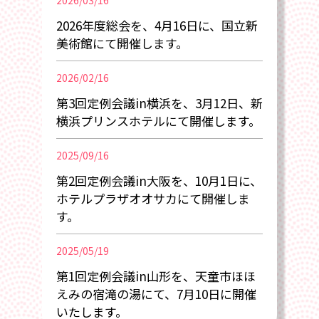
2026/03/16
2026年度総会を、4月16日に、国立新
美術館にて開催します。
2026/02/16
第3回定例会議in横浜を、3月12日、新
横浜プリンスホテルにて開催します。
2025/09/16
第2回定例会議in大阪を、10月1日に、
ホテルプラザオオサカにて開催しま
す。
2025/05/19
第1回定例会議in山形を、天童市ほほ
えみの宿滝の湯にて、7月10日に開催
いたします。