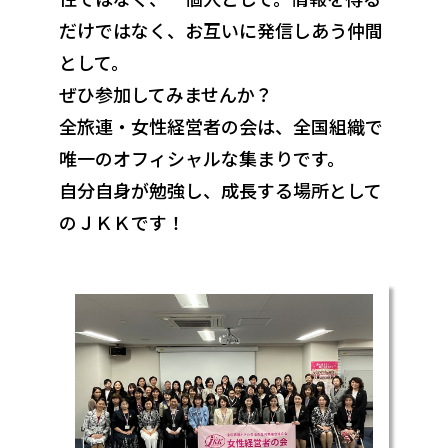
だけではなく、お互いに発信しあう仲間
として。
ぜひ参加してみませんか？
全旅連・女性経営者の会は、全国組織で
唯一のオフィシャルな集まりです。
自分自身が勉強し、成長する場所として
のＪＫＫです！