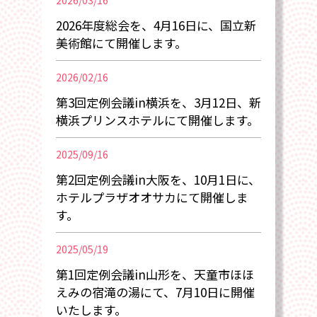
2026/03/16
2026年度総会を、4月16日に、国立新
美術館にて開催します。
2026/02/16
第3回定例会議in横浜を、3月12日、新
横浜プリンスホテルにて開催します。
2025/09/16
第2回定例会議in大阪を、10月1日に、
ホテルプラザオオサカにて開催しま
す。
2025/05/19
第1回定例会議in山形を、天童市ほほ
えみの宿滝の湯にて、7月10日に開催
いたします。