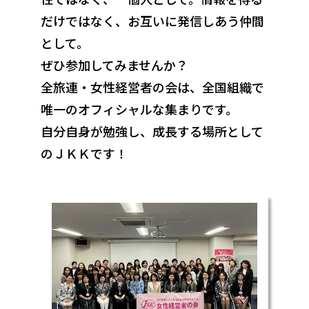
だけではなく、お互いに発信しあう仲間
として。
ぜひ参加してみませんか？
全旅連・女性経営者の会は、全国組織で
唯一のオフィシャルな集まりです。
自分自身が勉強し、成長する場所として
のＪＫＫです！