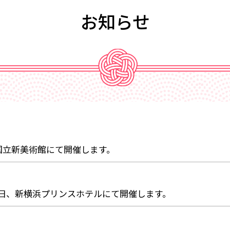
お知らせ
、国立新美術館にて開催します。
12日、新横浜プリンスホテルにて開催します。