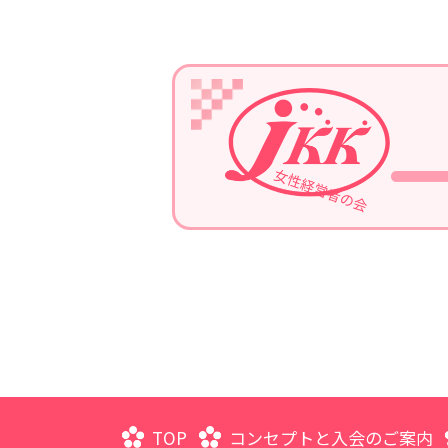
2023/07/05
令和5年7月13日、第1回定例
2023/04/05
2023年4月19日、通常総会開催
2022/11/30
2022年11月。ホームページが
TOP
コンセプトと入会のご案内