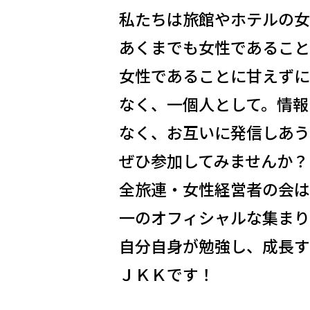
私たちは旅館やホテルの女
あくまでも女性であること
女性であることに甘えずに
なく、一個人として。情報
なく、お互いに発信しあう
ぜひ参加してみませんか？
全旅連・女性経営者の会は
一のオフィシャルな集まり
自分自身が勉強し、成長す
ＪＫＫです！