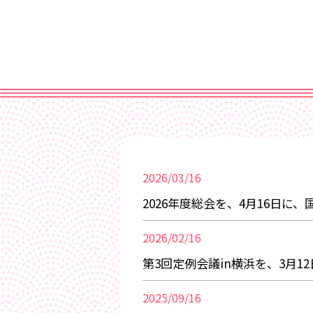
2026/03/16
2026年度総会を、4月16日に
2026/02/16
第3回定例会議in横浜を、3月
2025/09/16