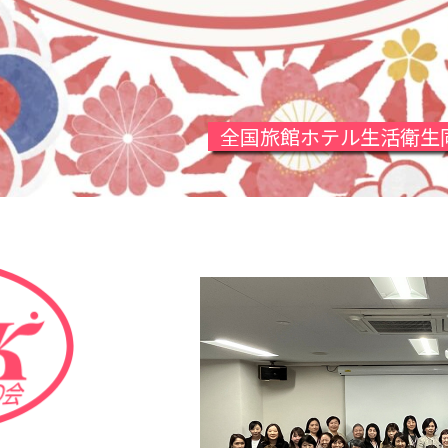
全国旅館ホテル生活衛生