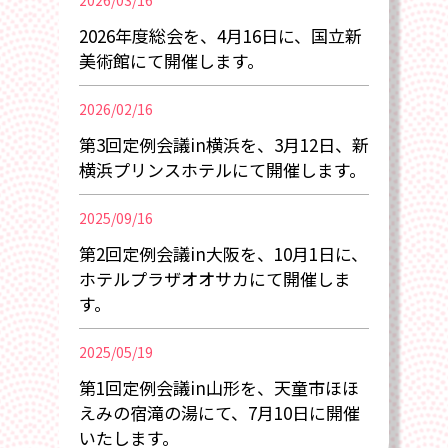
2026/03/16
2026年度総会を、4月16日に、国立新
美術館にて開催します。
2026/02/16
第3回定例会議in横浜を、3月12日、新
横浜プリンスホテルにて開催します。
2025/09/16
第2回定例会議in大阪を、10月1日に、
ホテルプラザオオサカにて開催しま
す。
2025/05/19
第1回定例会議in山形を、天童市ほほ
えみの宿滝の湯にて、7月10日に開催
いたします。