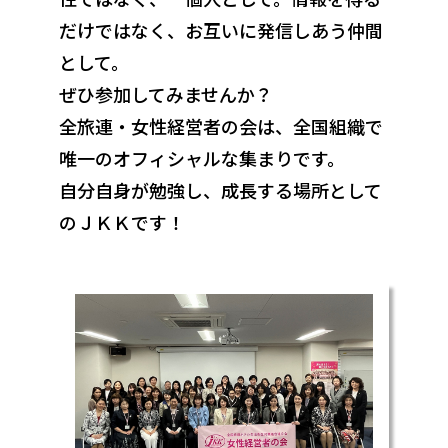
だけではなく、お互いに発信しあう仲間
として。
ぜひ参加してみませんか？
全旅連・女性経営者の会は、全国組織で
唯一のオフィシャルな集まりです。
自分自身が勉強し、成長する場所として
のＪＫＫです！