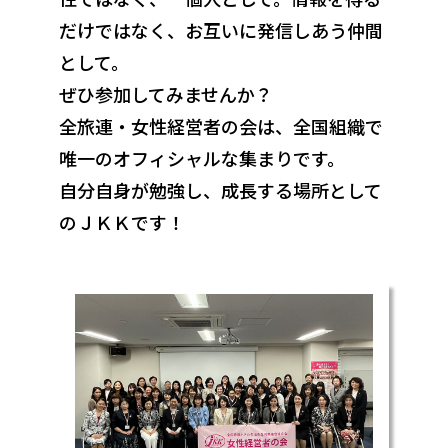
だけではなく、お互いに発信しあう仲間
として。
ぜひ参加してみませんか？
全旅連・女性経営者の会は、全国組織で
唯一のオフィシャルな集まりです。
自分自身が勉強し、成長する場所として
のＪＫＫです！