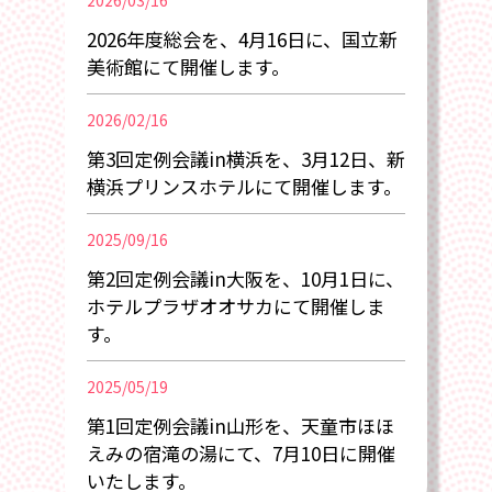
2026/03/16
2026年度総会を、4月16日に、国立新
美術館にて開催します。
2026/02/16
第3回定例会議in横浜を、3月12日、新
横浜プリンスホテルにて開催します。
2025/09/16
第2回定例会議in大阪を、10月1日に、
ホテルプラザオオサカにて開催しま
す。
2025/05/19
第1回定例会議in山形を、天童市ほほ
えみの宿滝の湯にて、7月10日に開催
いたします。