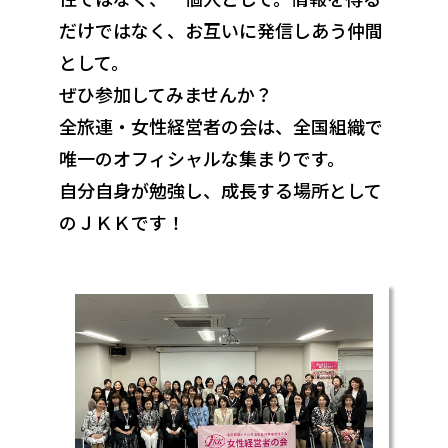
だけではなく、お互いに発信しあう仲間
として。
ぜひ参加してみませんか？
全旅連・女性経営者の会は、全国組織で
唯一のオフィシャルな集まりです。
自分自身が勉強し、成長する場所として
のＪＫＫです！