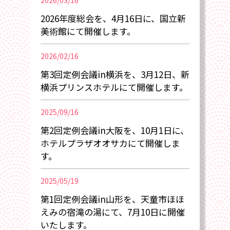
2026/03/16
2026年度総会を、4月16日に、国立新
美術館にて開催します。
2026/02/16
第3回定例会議in横浜を、3月12日、新
横浜プリンスホテルにて開催します。
2025/09/16
第2回定例会議in大阪を、10月1日に、
ホテルプラザオオサカにて開催しま
す。
2025/05/19
第1回定例会議in山形を、天童市ほほ
えみの宿滝の湯にて、7月10日に開催
いたします。