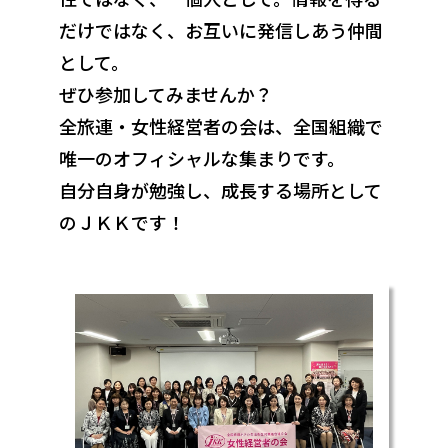
だけではなく、お互いに発信しあう仲間
として。
ぜひ参加してみませんか？
全旅連・女性経営者の会は、全国組織で
唯一のオフィシャルな集まりです。
自分自身が勉強し、成長する場所として
のＪＫＫです！