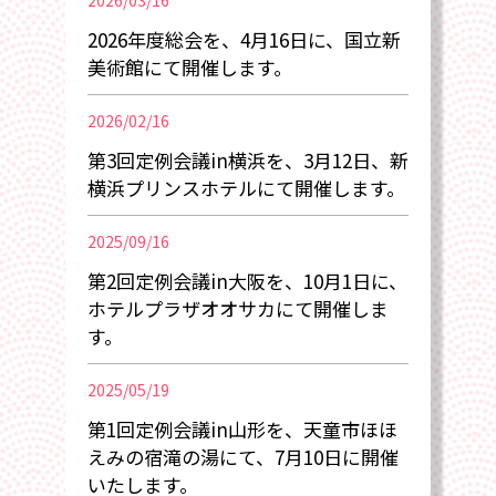
2026/03/16
2026年度総会を、4月16日に、国立新
美術館にて開催します。
2026/02/16
第3回定例会議in横浜を、3月12日、新
横浜プリンスホテルにて開催します。
2025/09/16
第2回定例会議in大阪を、10月1日に、
ホテルプラザオオサカにて開催しま
す。
2025/05/19
第1回定例会議in山形を、天童市ほほ
えみの宿滝の湯にて、7月10日に開催
いたします。