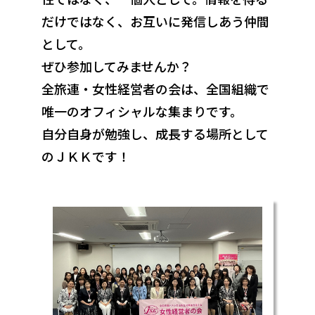
だけではなく、お互いに発信しあう仲間
として。
ぜひ参加してみませんか？
全旅連・女性経営者の会は、全国組織で
唯一のオフィシャルな集まりです。
自分自身が勉強し、成長する場所として
のＪＫＫです！