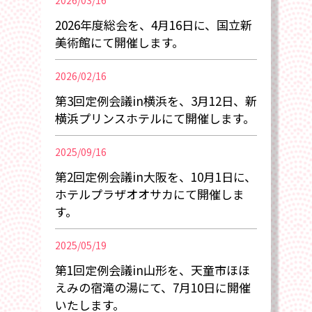
2026/03/16
2026年度総会を、4月16日に、国立新
美術館にて開催します。
2026/02/16
第3回定例会議in横浜を、3月12日、新
横浜プリンスホテルにて開催します。
2025/09/16
第2回定例会議in大阪を、10月1日に、
ホテルプラザオオサカにて開催しま
す。
2025/05/19
第1回定例会議in山形を、天童市ほほ
えみの宿滝の湯にて、7月10日に開催
いたします。