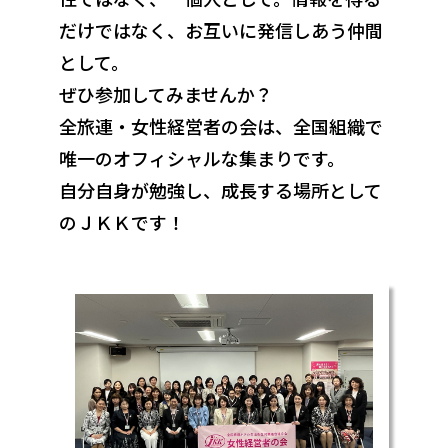
だけではなく、お互いに発信しあう仲間
として。
ぜひ参加してみませんか？
全旅連・女性経営者の会は、全国組織で
唯一のオフィシャルな集まりです。
自分自身が勉強し、成長する場所として
のＪＫＫです！