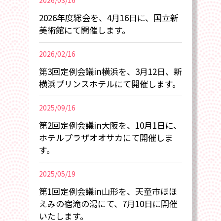
2026/03/16
2026年度総会を、4月16日に、国立新
美術館にて開催します。
2026/02/16
第3回定例会議in横浜を、3月12日、新
横浜プリンスホテルにて開催します。
2025/09/16
第2回定例会議in大阪を、10月1日に、
ホテルプラザオオサカにて開催しま
す。
2025/05/19
第1回定例会議in山形を、天童市ほほ
えみの宿滝の湯にて、7月10日に開催
いたします。