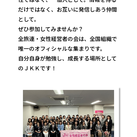
だけではなく、お互いに発信しあう仲間
として。
ぜひ参加してみませんか？
全旅連・女性経営者の会は、全国組織で
唯一のオフィシャルな集まりです。
自分自身が勉強し、成長する場所として
のＪＫＫです！