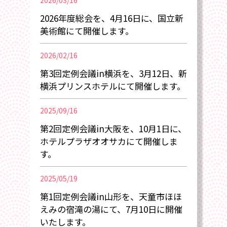
2026/03/16
2026年度総会を、4月16日に、国立新
美術館にて開催します。
2026/02/16
第3回定例会議in横浜を、3月12日、新
横浜プリンスホテルにて開催します。
2025/09/16
第2回定例会議in大阪を、10月1日に、
ホテルプラザオオサカにて開催しま
す。
2025/05/19
第1回定例会議in山形を、天童市ほほ
えみの宿滝の湯にて、7月10日に開催
いたします。