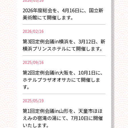
2026/03/16
2026年度総会を、4月16日に、国立新
美術館にて開催します。
2026/02/16
第3回定例会議in横浜を、3月12日、新
横浜プリンスホテルにて開催します。
2025/09/16
第2回定例会議in大阪を、10月1日に、
ホテルプラザオオサカにて開催しま
す。
2025/05/19
第1回定例会議in山形を、天童市ほほ
えみの宿滝の湯にて、7月10日に開催
いたします。