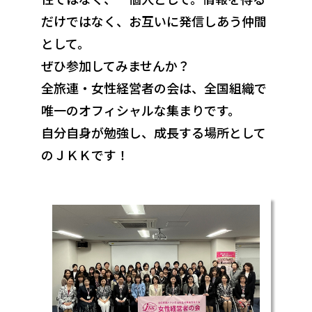
だけではなく、お互いに発信しあう仲間
として。
ぜひ参加してみませんか？
全旅連・女性経営者の会は、全国組織で
唯一のオフィシャルな集まりです。
自分自身が勉強し、成長する場所として
のＪＫＫです！