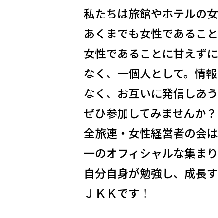
私たちは旅館やホテルの女
あくまでも女性であること
女性であることに甘えずに
なく、一個人として。情報
なく、お互いに発信しあう
ぜひ参加してみませんか？
全旅連・女性経営者の会は
一のオフィシャルな集まり
自分自身が勉強し、成長す
ＪＫＫです！