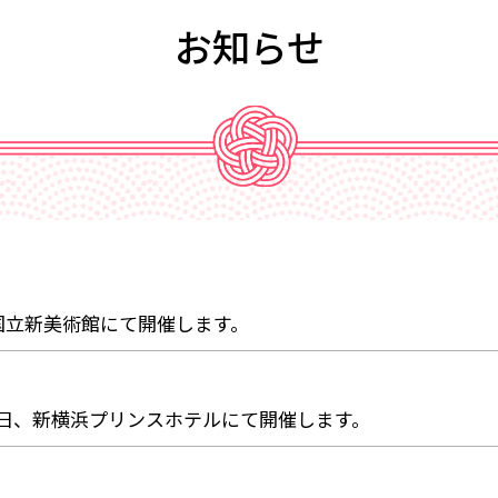
お知らせ
、国立新美術館にて開催します。
12日、新横浜プリンスホテルにて開催します。