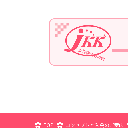
2023/07/05
令和5年7月13日、第1回定例
2023/04/05
2023年4月19日、通常総会開催
2022/11/30
2022年11月。ホームページが
TOP
コンセプトと入会のご案内