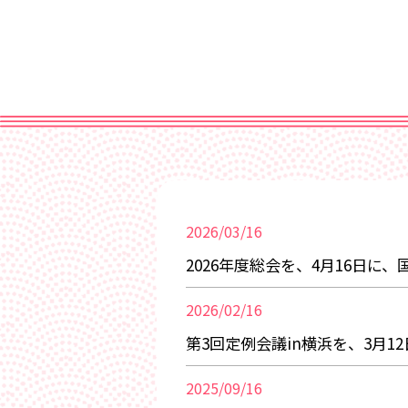
2026/03/16
2026年度総会を、4月16日に
2026/02/16
第3回定例会議in横浜を、3月
2025/09/16