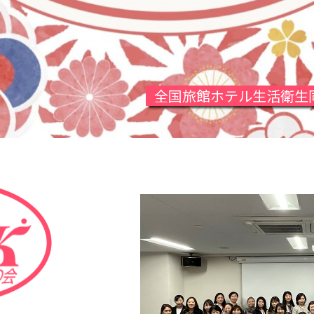
全国旅館ホテル生活衛生